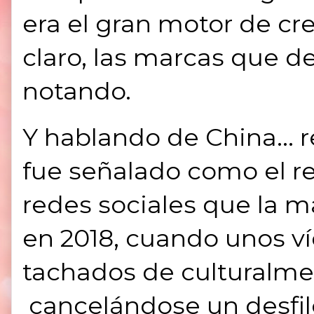
era el gran motor de cr
claro, las marcas que d
notando.
Y hablando de China..
fue señalado como el r
redes sociales que la 
en 2018, cuando unos 
tachados de culturalme
cancelándose un desfil