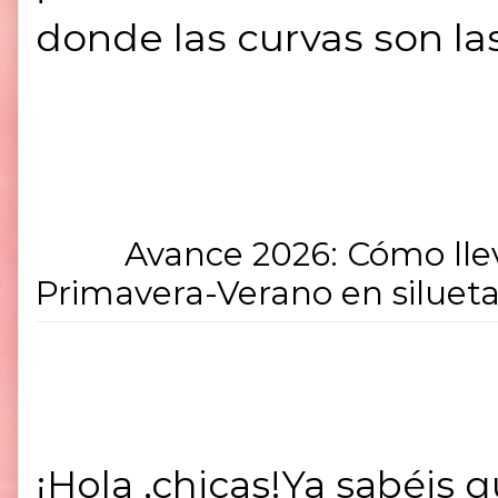
donde las curvas son la
Avance 2026: Có
Primavera-Verano en silueta
¡Hola ,chicas!Ya sabéis