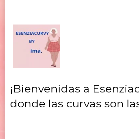
¡Bienvenidas a Esenziac
donde las curvas son la