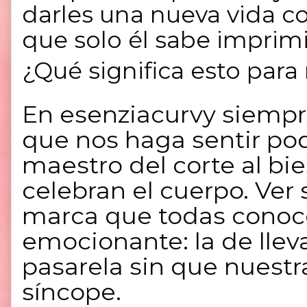
darles una nueva vida co
que solo él sabe imprimi
¿Qué significa esto para
En
esenziacurvy
siempr
que nos haga sentir pod
maestro del corte al bie
celebran el cuerpo. Ver 
marca que todas conoc
emocionante: la de llev
pasarela sin que nuestr
síncope.