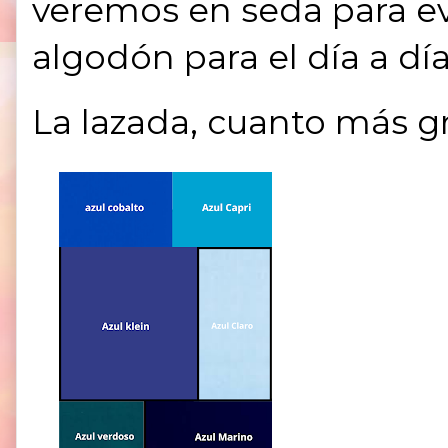
veremos en seda para ev
algodón para el día a día
La lazada, cuanto más g