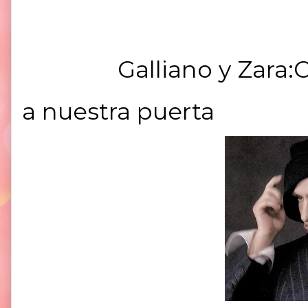
Galliano y Zara:
a nuestra puerta