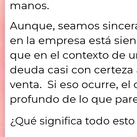
manos.
Aunque, seamos sincera
en la empresa está sie
que en el contexto de u
deuda casi con certeza
venta. Si eso ocurre, e
profundo de lo que par
¿Qué significa todo esto