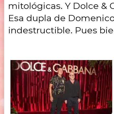
mitológicas. Y Dolce & 
Esa dupla de Domenico 
indestructible. Pues bi