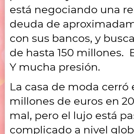
está negociando una re
deuda de aproximadame
con sus bancos, y busc
de hasta 150 millones. 
Y mucha presión.
La casa de moda cerró e
millones de euros en 20
mal, pero el lujo está
complicado a nivel glob