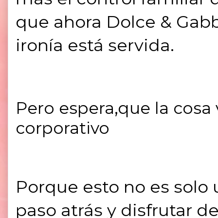
que ahora Dolce & Gabba
ironía está servida.
Pero espera,que la cosa
corporativo
Porque esto no es solo
paso atrás y disfrutar d