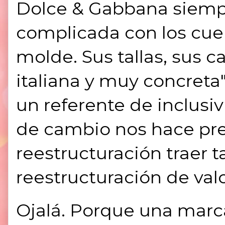
Dolce & Gabbana siempr
complicada con los cue
molde. Sus tallas, sus 
italiana y muy concret
un referente de inclus
de cambio nos hace pre
reestructuración traer
reestructuración de val
Ojalá. Porque una marca