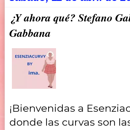
¿Y ahora qué? Stefano Ga
Gabbana
¡Bienvenidas a Esenziac
donde las curvas son la